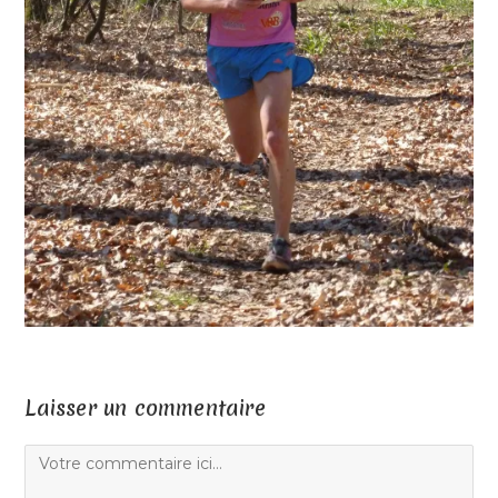
Laisser un commentaire
Comment