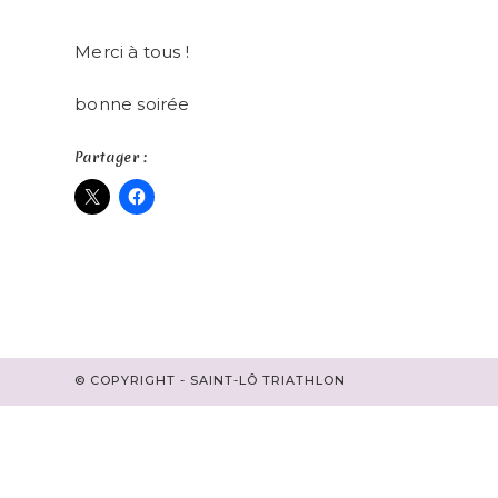
Merci à tous !
bonne soirée
Partager :
© COPYRIGHT - SAINT-LÔ TRIATHLON