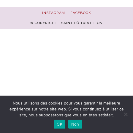
INSTAGRAM
FACEBOOK
© COPYRIGHT - SAINT-LÔ TRIATHLON
Nous utilisons des cookies pour vous garantir la meilleure
expérience sur notre site web. Si vous continuez à utiliser ce
site, nous supposerons que vous en êtes satisfait.
OK
Non