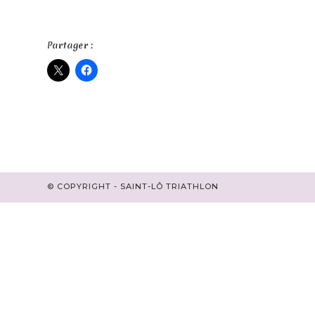
Partager :
© COPYRIGHT - SAINT-LÔ TRIATHLON