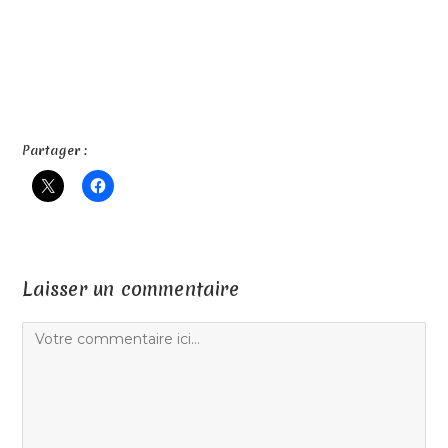
Partager :
Laisser un commentaire
Comment