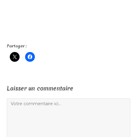
Partager :
Laisser un commentaire
Comment