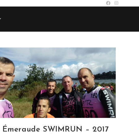
Émeraude SWIMRUN – 2017