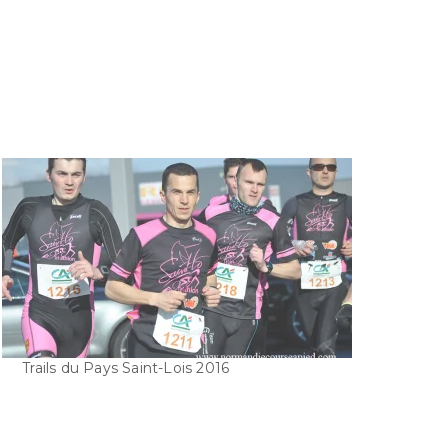
Trails du Pays Saint-Lois 2016