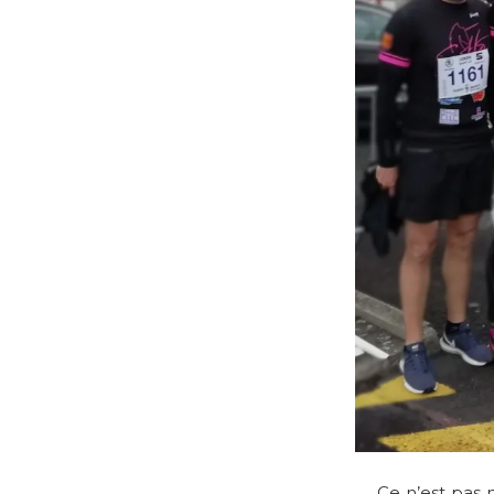
Ce n’est pas 