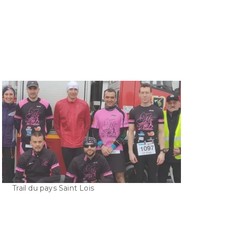
Trail du pays Saint Lois