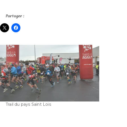
Partager :
Trail du pays Saint Lois