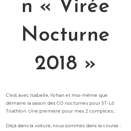
n « Virée
Nocturne
2018 »
C’est avec Isabelle, Yohan et moi-même que
démarre la saison des CO nocturnes pour ST-Lô
Triathlon. Une première pour mes 2 complices…
Déjà dans la voiture, nous sommes dans la course :