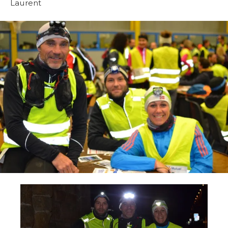
Laurent