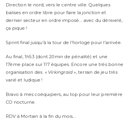
Direction le nord, vers le centre ville. Quelques
balises en ordre libre pour faire la jonction et
dernier secteur en ordre imposé… avec du dénivelé,
ça pique !
Sprint final jusqu’à la tour de l’horloge pour l’arrivée.
Au final, 1h53 (dont 20min de pénalité) et une
17ème place sur 117 équipes. Encore une très bonne
organisation des «
Virkingraid »
, terrain de jeu très
varié et ludique !
Bravo à mes coéquipiers, au top pour leur première
CO nocturne.
RDV à Mortain à la fin du mois…