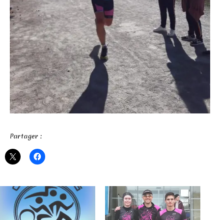
Partager :