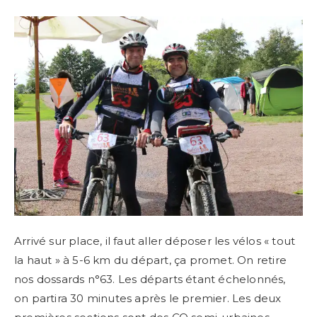
Arrivé sur place, il faut aller déposer les vélos « tout
la haut » à 5-6 km du départ, ça promet. On retire
nos dossards n°63. Les départs étant échelonnés,
on partira 30 minutes après le premier. Les deux