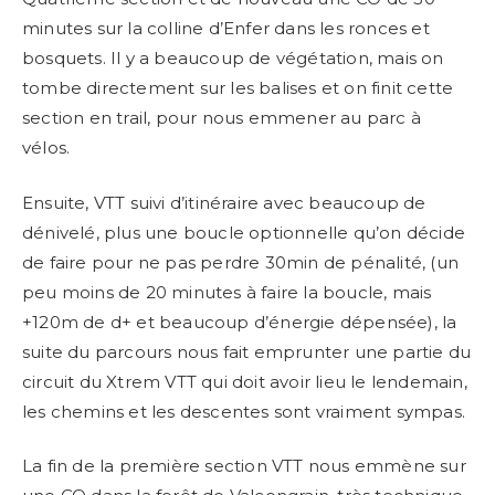
minutes sur la colline d’Enfer dans les ronces et
bosquets. Il y a beaucoup de végétation, mais on
tombe directement sur les balises et on finit cette
section en trail, pour nous emmener au parc à
vélos.
Ensuite, VTT suivi d’itinéraire avec beaucoup de
dénivelé, plus une boucle optionnelle qu’on décide
de faire pour ne pas perdre 30min de pénalité, (un
peu moins de 20 minutes à faire la boucle, mais
+120m de d+ et beaucoup d’énergie dépensée), la
suite du parcours nous fait emprunter une partie du
circuit du Xtrem VTT qui doit avoir lieu le lendemain,
les chemins et les descentes sont vraiment sympas.
La fin de la première section VTT nous emmène sur