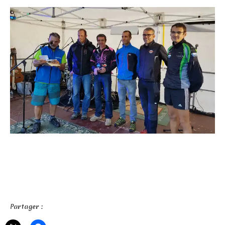
Partager :