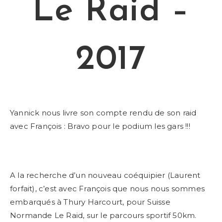
Le Raid –
2017
Yannick nous livre son compte rendu de son raid
avec François : Bravo pour le podium les gars !!!
A la recherche d’un nouveau coéquipier (Laurent
forfait), c’est avec François que nous nous sommes
embarqués à Thury Harcourt, pour Suisse
Normande Le Raid, sur le parcours sportif 50km.