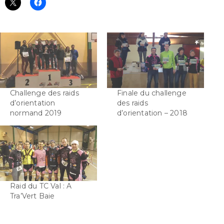
Challenge des raids
Finale du challenge
d’orientation
des raids
normand 2019
d’orientation – 2018
Raid du TC Val : A
Tra’Vert Baie