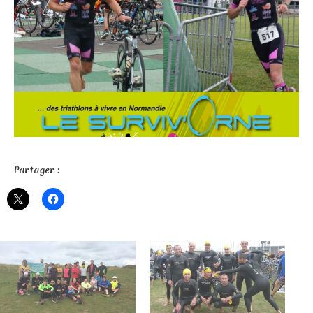
Partager :