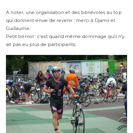
A noter, une organisation et des bénévoles au top
qui donnent envie de revenir : merci à Djamil et
Guillaume.
Petit bémol : c’est quand même dommage qu’il n’y
ait pas eu plus de participants.