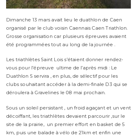
Dimanche 13 mars avait lieu le duathlon de Caen
organisé par le club voisin Caennais Caen Triathlon.
Grosse organisation car plusieurs épreuves avaient
été programmées tout au long de la journée .
Les triathlètes Saint Lois s’étaient donner rendez-
vous pour l’épreuve ultime de l’après midi : Le
Duathlon S servira , en plus, de sélectif pour les
clubs souhaitant accéder à la demi-finale D3 qui se
déroulera à Gravelines le 08 mai prochain.
Sous un soleil persistant , un froid agaçant et un vent
décoiffant, les triathlètes devaient parcourir ,sur le
site de la prairie, un premier effort en basket de 5
km, puis une balade à vélo de 21km et enfin une