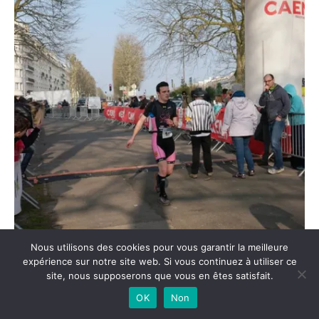
Nous utilisons des cookies pour vous garantir la meilleure
expérience sur notre site web. Si vous continuez à utiliser ce
site, nous supposerons que vous en êtes satisfait.
OK
Non