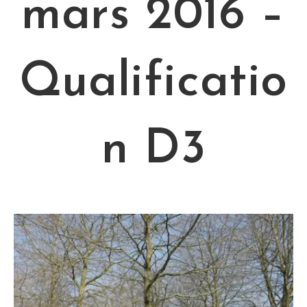
mars 2016 –
Qualificatio
n D3