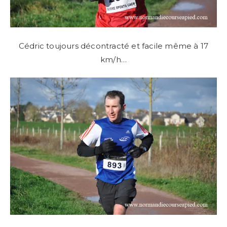
Cédric toujours décontracté et facile même à 17
km/h…