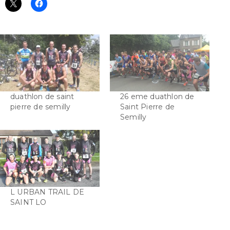
duathlon de saint
26 eme duathlon de
pierre de semilly
Saint Pierre de
Semilly
L URBAN TRAIL DE
SAINT LO