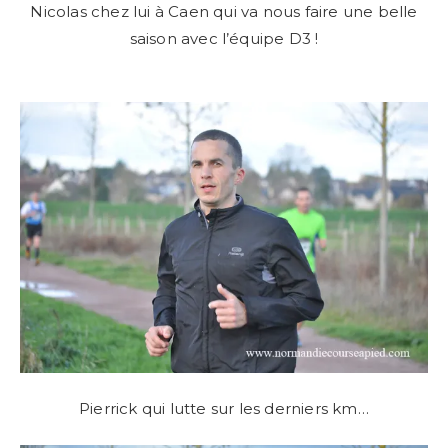
Nicolas chez lui à Caen qui va nous faire une belle
saison avec l’équipe D3 !
Pierrick qui lutte sur les derniers km…