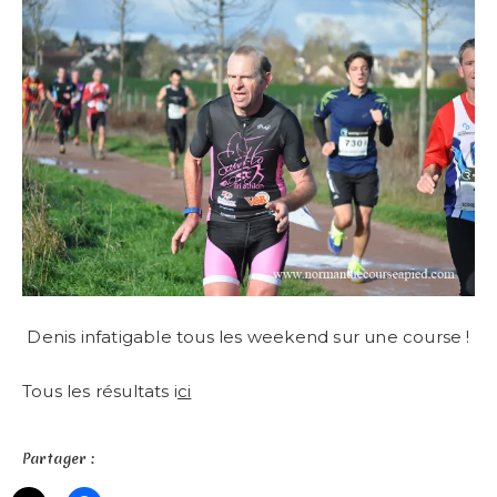
Denis infatigable tous les weekend sur une course !
Tous les résultats i
ci
Partager :