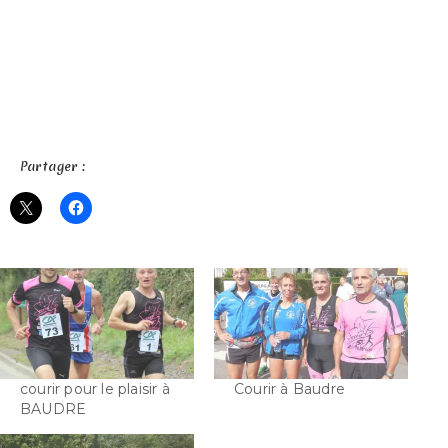
Partager :
courir pour le plaisir à
Courir à Baudre
BAUDRE