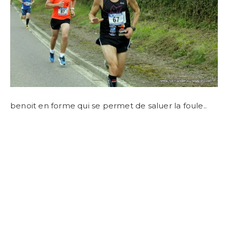
benoit en forme qui se permet de saluer la foule..