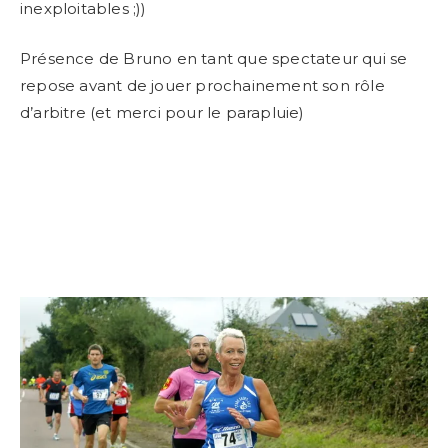
inexploitables ;))
Présence de Bruno en tant que spectateur qui se
repose avant de jouer prochainement son rôle
d’arbitre (et merci pour le parapluie)