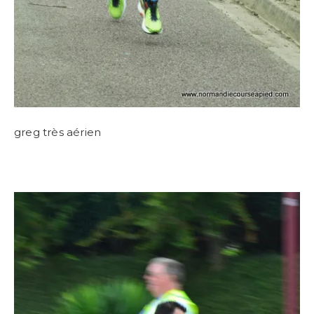
greg très aérien