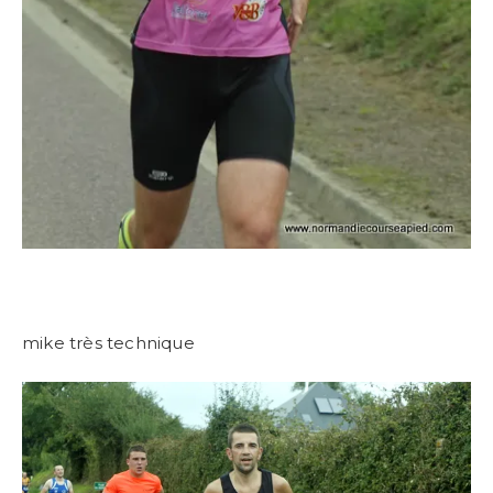
mike très technique