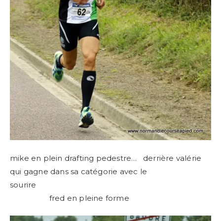
mike en plein drafting pedestre… derrière valérie
qui gagne dans sa catégorie avec le
sourire
fred en pleine forme