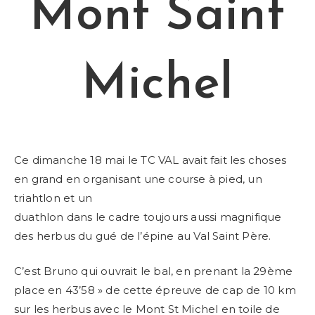
Mont Saint
Michel
Ce dimanche 18 mai le TC VAL avait fait les choses
en grand en organisant une course à pied, un
triahtlon et un
duathlon dans le cadre toujours aussi magnifique
des herbus du gué de l’épine au Val Saint Père.
C’est Bruno qui ouvrait le bal, en prenant la 29ème
place en 43’58 » de cette épreuve de cap de 10 km
sur les herbus avec le Mont St Michel en toile de