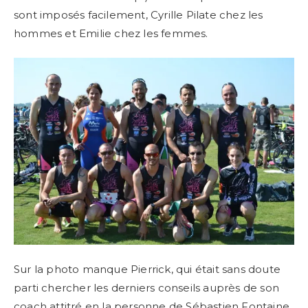
sont imposés facilement, Cyrille Pilate chez les
hommes et Emilie chez les femmes.
Sur la photo manque Pierrick, qui était sans doute
parti chercher les derniers conseils auprès de son
coach attitré en la personne de Sébastien Fontaine,