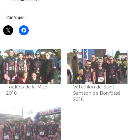
Partager :
Foulées de la Mue
Vétathlon de Saint
2016
Samson de Bonfossé
2016