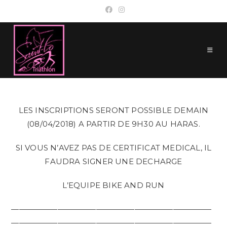
Skip
to
content
LES INSCRIPTIONS SERONT POSSIBLE DEMAIN
(08/04/2018) A PARTIR DE 9H30 AU HARAS.
SI VOUS N’AVEZ PAS DE CERTIFICAT MEDICAL, IL
FAUDRA SIGNER UNE DECHARGE
L’EQUIPE BIKE AND RUN
——————————————————————————
——————————————————————————