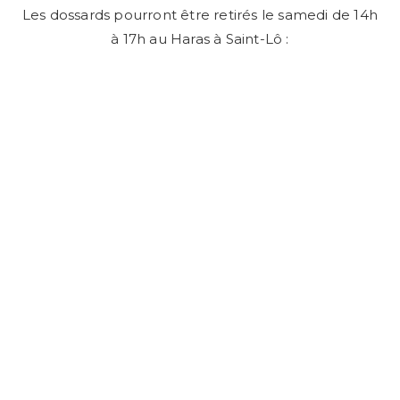
Les dossards pourront être retirés le samedi de 14h
à 17h au Haras à Saint-Lô :