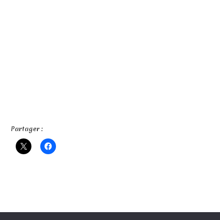
Partager :