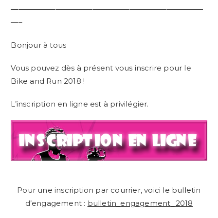
——————————————————————————
—–
Bonjour à tous
Vous pouvez dès à présent vous inscrire pour le
Bike and Run 2018 !
L’inscription en ligne est à privilégier.
Pour une inscription par courrier, voici le bulletin
d’engagement :
bulletin_engagement_2018