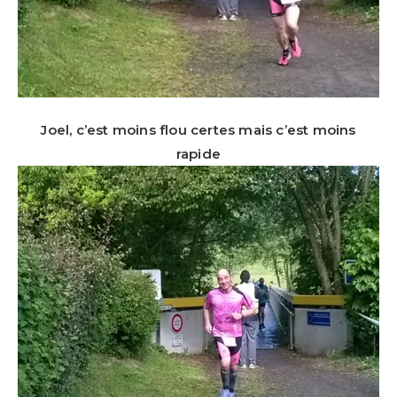
Joel, c’est moins flou certes mais c’est moins
rapide