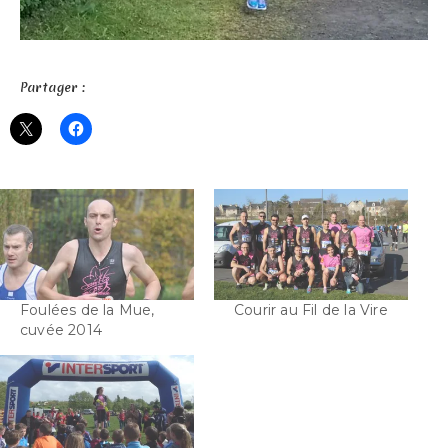
Partager :
Foulées de la Mue,
Courir au Fil de la Vire
cuvée 2014