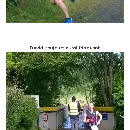
David, toujours aussi fringuant