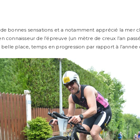
 de bonnes sensations et a notamment apprécié la mer 
n connaisseur de l’épreuve (un mètre de creux l’an passé
e belle place, temps en progression par rapport à l’année 